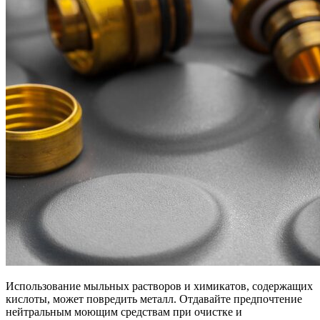
Использование мыльных растворов и химикатов, содержащих
кислоты, может повредить металл. Отдавайте предпочтение
нейтральным моющим средствам при очистке и