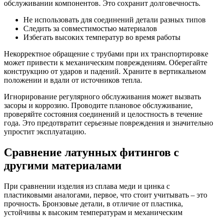
обслуживании компонентов. Это сохранит долговечность.
Не использовать для соединений детали разных типов
Следить за совместимостью материалов
Избегать высоких температур во время работы
Некорректное обращение с трубами при их транспортировке
может привести к механическим повреждениям. Оберегайте
конструкцию от ударов и падений. Храните в вертикальном
положении и вдали от источников тепла.
Игнорирование регулярного обслуживания может вызвать
засоры и коррозию. Проводите плановое обслуживание,
проверяйте состояния соединений и целостность в течение
года. Это предотвратит серьезные повреждения и значительно
упростит эксплуатацию.
Сравнение латунных фитингов с
другими материалами
При сравнении изделия из сплава меди и цинка с
пластиковыми аналогами, первое, что стоит учитывать – это
прочность. Бронзовые детали, в отличие от пластика,
устойчивы к высоким температурам и механическим