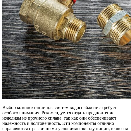
Выбор комплектации для систем водоснабжения требует
особого внимания. Рекомендуется отдать предпочтение
изделиям из прочного сплава, так как они обеспечивают
надежность и долговечность. Эти компоненты отлично
справляются с различными условиями эксплуатации, включая