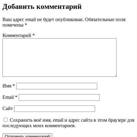
Добавить комментарий
Ваш адрес email не будет опубликован.
Обязательные поля
помечены
*
Комментарий
*
Имя
*
Email
*
Сайт
Сохранить моё имя, email и адрес сайта в этом браузере для
последующих моих комментариев.