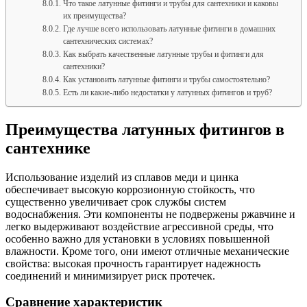
Что такое латунные фитинги и трубы для сантехники и каковы
их преимущества?
Где лучше всего использовать латунные фитинги в домашних
сантехнических системах?
Как выбрать качественные латунные трубы и фитинги для
сантехники?
Как установить латунные фитинги и трубы самостоятельно?
Есть ли какие-либо недостатки у латунных фитингов и труб?
Преимущества латунных фитингов в
сантехнике
Использование изделий из сплавов меди и цинка
обеспечивает высокую коррозионную стойкость, что
существенно увеличивает срок службы систем
водоснабжения. Эти компоненты не подвержены ржавчине и
легко выдерживают воздействие агрессивной среды, что
особенно важно для установки в условиях повышенной
влажности. Кроме того, они имеют отличные механические
свойства: высокая прочность гарантирует надежность
соединений и минимизирует риск протечек.
Сравнение характеристик