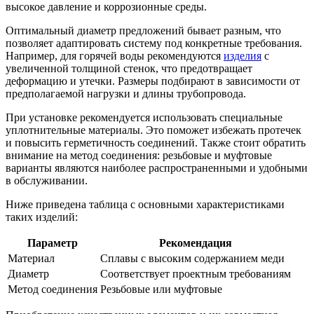
высокое давление и коррозионные среды.
Оптимальный диаметр предложений бывает разным, что
позволяет адаптировать систему под конкретные требования.
Например, для горячей воды рекомендуются
изделия
с
увеличенной толщиной стенок, что предотвращает
деформацию и утечки. Размеры подбирают в зависимости от
предполагаемой нагрузки и длины трубопровода.
При установке рекомендуется использовать специальные
уплотнительные материалы. Это поможет избежать протечек
и повысить герметичность соединений. Также стоит обратить
внимание на метод соединения: резьбовые и муфтовые
варианты являются наиболее распространенными и удобными
в обслуживании.
Ниже приведена таблица с основными характеристиками
таких изделий:
Параметр
Рекомендация
Материал
Сплавы с высоким содержанием меди
Диаметр
Соответствует проектным требованиям
Метод соединения
Резьбовые или муфтовые