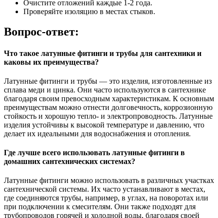
Очистите отложений каждые 1-2 года.
Проверяйте изоляцию в местах стыков.
Вопрос-ответ:
Что такое латунные фитинги и трубы для сантехники и
каковы их преимущества?
Латунные фитинги и трубы — это изделия, изготовленные из
сплава меди и цинка. Они часто используются в сантехнике
благодаря своим превосходным характеристикам. К основным
преимуществам можно отнести долговечность, коррозионную
стойкость и хорошую тепло- и электропроводность. Латунные
изделия устойчивы к высокой температуре и давлению, что
делает их идеальными для водоснабжения и отопления.
Где лучше всего использовать латунные фитинги в
домашних сантехнических системах?
Латунные фитинги можно использовать в различных участках
сантехнической системы. Их часто устанавливают в местах,
где соединяются трубы, например, в углах, на поворотах или
при подключении к смесителям. Они также подходят для
трубопроводов горячей и холодной воды, благодаря своей