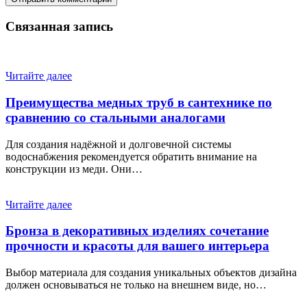
Связанная запись
Читайте далее
Преимущества медных труб в сантехнике по
сравнению со стальными аналогами
Для создания надёжной и долговечной системы
водоснабжения рекомендуется обратить внимание на
конструкции из меди. Они…
Читайте далее
Бронза в декоративных изделиях сочетание
прочности и красоты для вашего интерьера
Выбор материала для создания уникальных объектов дизайна
должен основываться не только на внешнем виде, но…