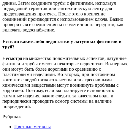
длины. Затем соедините трубы с фитингами, используя
подходящий герметик или сантехническую ленту для
предотвращения протечек. После этого крепление
соединений производится с использованием ключа. Важно
проверить все соединения на герметичность перед тем, как
включать водоснабжение.
Есть ли какие-либо недостатки у латунных фитингов и
труб?
Несмотря на множество положительных аспектов, латунные
фитинги и трубы имеют и некоторые недостатки. Во-первых,
они могут быть более дорогими по сравнению с
пластиковыми изделиями. Во-вторых, при постоянном
контакте с водой низкого качества или агрессивными
химическими веществами могут возникнуть проблемы с
коррозией. Поэтому, если вы планируете использовать
латунные изделия, важно следить за качеством воды и
периодически проводить осмотр системы на наличие
повреждений.
Рубрики:
Цветные металлы