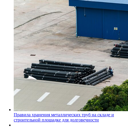
Правила хранения металлических труб на складе и
строительной площадке для долговечности