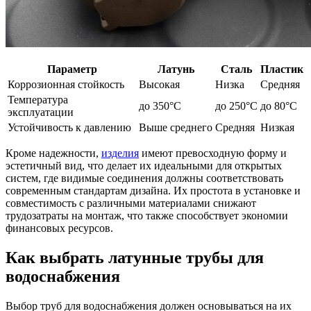
Параметр
Латунь
Сталь
Пластик
Коррозионная стойкость
Высокая
Низка
Средняя
Температура
до 350°C
до 250°C
до 80°C
эксплуатации
Устойчивость к давлению
Выше среднего
Средняя
Низкая
Кроме надежности,
изделия
имеют превосходную форму и
эстетичный вид, что делает их идеальными для открытых
систем, где видимые соединения должны соответствовать
современным стандартам дизайна. Их простота в установке и
совместимость с различными материалами снижают
трудозатраты на монтаж, что также способствует экономии
финансовых ресурсов.
Как выбрать латунные трубы для
водоснабжения
Выбор труб для водоснабжения должен основываться на их