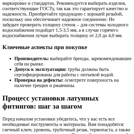
маркировке и стандартах. Рекомендуется выбирать изделия,
соответствующие ГОСТу, так как это гарантирует качество и
надежность. Приобретайте продукцию с хорошей резьбой,
поскольку она обеспечивает надежное соединение. Не
забудьте проверить толщину стенок – для системы холодного
водоснабжения подойдет 1,5-3,5 мм, а в случае горячего
водоснабжения лучше выбирать толщину от 2,0 до 4,0 мм.
Ключевые аспекты при покупке
Производитель:
выбирайте бренды, зарекомендовавшие
себя на рынке.
Допуск к эксплуатации:
трубы должны быть
сертифицированы для работы с питьевой водой.
Проверка на дефекты:
осмотрите поверхность на
наличие трещин и ржавчины.
Процесс установки латунных
фитингов: шаг за шагом
Перед началом установки убедитесь, что у вас есть все
необходимые инструменты и материалы. Вам понадобятся:
гаечный ключ, уровень, трубочный резак, термопаста, а также