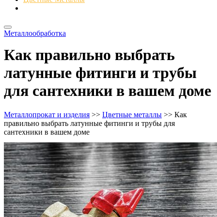
Металлоизделия
Металлообработка
Как правильно выбрать
латунные фитинги и трубы
для сантехники в вашем доме
Металлопрокат и изделия
>>
Цветные металлы
>> Как
правильно выбрать латунные фитинги и трубы для
сантехники в вашем доме