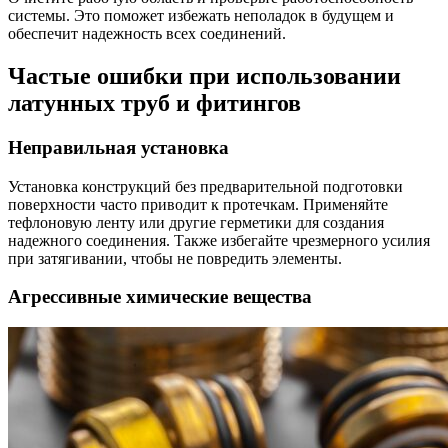
системы. Это поможет избежать неполадок в будущем и
обеспечит надежность всех соединений.
Частые ошибки при использовании
латунных труб и фитингов
Неправильная установка
Установка конструкций без предварительной подготовки
поверхности часто приводит к протечкам. Применяйте
тефлоновую ленту или другие герметики для создания
надежного соединения. Также избегайте чрезмерного усилия
при затягивании, чтобы не повредить элементы.
Агрессивные химические вещества