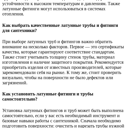
устойчивости к высоким температурам и давлениям. Также
латунные фитинги могут использоваться в системах
отопления.
Как выбрать качественные латунные трубы и фитинги
для сантехники?
При выборе латунных труб и фитингов важно обратить
внимание на несколько факторов. Первое — это сертификаты
качества, которые гарантируют соответствие стандартам.
Также стоит учитывать толщину стенок трубы, материал
изготовления и наличие защитного покрытия. Рекомендуется
приобретать изделия от известных производителей, которые
зарекомендовали себя на рынке. К тому же, стоит проверить
визуально, чтобы на поверхности не было дефектов или
загрязнений.
Как установить латунные фитинги и трубы
самостоятельно?
Установка латунных фитингов и труб может быть выполнена
самостоятельно, если у вас есть необходимый инструмент и
базовые навыки работы с сантехникой. Сначала необходимо
подготовить поверхности: очистить и нарезать трубы нужной