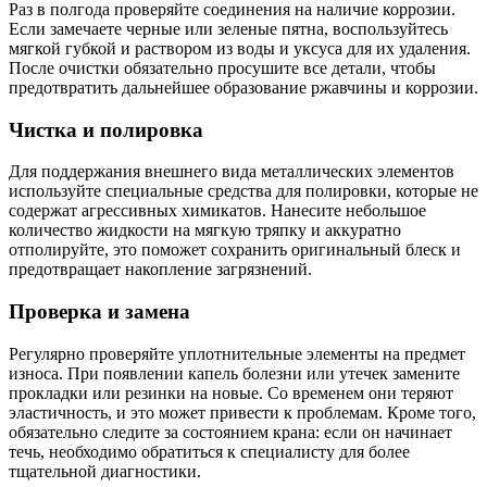
Раз в полгода проверяйте соединения на наличие коррозии.
Если замечаете черные или зеленые пятна, воспользуйтесь
мягкой губкой и раствором из воды и уксуса для их удаления.
После очистки обязательно просушите все детали, чтобы
предотвратить дальнейшее образование ржавчины и коррозии.
Чистка и полировка
Для поддержания внешнего вида металлических элементов
используйте специальные средства для полировки, которые не
содержат агрессивных химикатов. Нанесите небольшое
количество жидкости на мягкую тряпку и аккуратно
отполируйте, это поможет сохранить оригинальный блеск и
предотвращает накопление загрязнений.
Проверка и замена
Регулярно проверяйте уплотнительные элементы на предмет
износа. При появлении капель болезни или утечек замените
прокладки или резинки на новые. Со временем они теряют
эластичность, и это может привести к проблемам. Кроме того,
обязательно следите за состоянием крана: если он начинает
течь, необходимо обратиться к специалисту для более
тщательной диагностики.