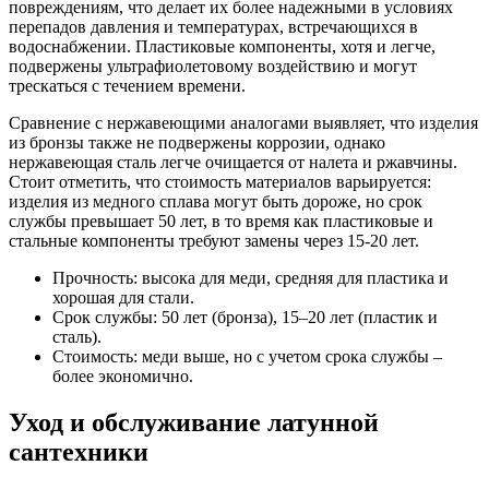
повреждениям, что делает их более надежными в условиях
перепадов давления и температурах, встречающихся в
водоснабжении. Пластиковые компоненты, хотя и легче,
подвержены ультрафиолетовому воздействию и могут
трескаться с течением времени.
Сравнение с нержавеющими аналогами выявляет, что изделия
из бронзы также не подвержены коррозии, однако
нержавеющая сталь легче очищается от налета и ржавчины.
Стоит отметить, что стоимость материалов варьируется:
изделия из медного сплава могут быть дороже, но срок
службы превышает 50 лет, в то время как пластиковые и
стальные компоненты требуют замены через 15-20 лет.
Прочность: высока для меди, средняя для пластика и
хорошая для стали.
Срок службы: 50 лет (бронза), 15–20 лет (пластик и
сталь).
Стоимость: меди выше, но с учетом срока службы –
более экономично.
Уход и обслуживание латунной
сантехники