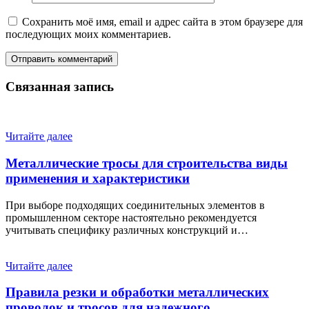
Сохранить моё имя, email и адрес сайта в этом браузере для
последующих моих комментариев.
Связанная запись
Читайте далее
Металлические тросы для строительства виды
применения и характеристики
При выборе подходящих соединительных элементов в
промышленном секторе настоятельно рекомендуется
учитывать специфику различных конструкций и…
Читайте далее
Правила резки и обработки металлических
проволок и тросов для надежного