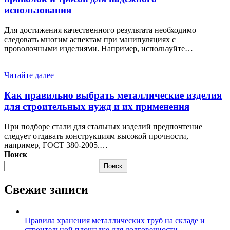
использования
Для достижения качественного результата необходимо
следовать многим аспектам при манипуляциях с
проволочными изделиями. Например, используйте…
Читайте далее
Как правильно выбрать металлические изделия
для строительных нужд и их применения
При подборе стали для стальных изделий предпочтение
следует отдавать конструкциям высокой прочности,
например, ГОСТ 380-2005.…
Поиск
Поиск
Свежие записи
Правила хранения металлических труб на складе и
строительной площадке для долговечности