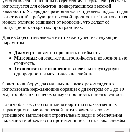
устойчивости к внешним воздействиям. Нержавеющая сталь
используется для объектов, подвергающихся высокой
влажности. Углеродная разновидность идеально подходит для
конструкций, требующих высокой прочности. Оцинкованная
модель отлично защищает от коррозии, что делает её
популярной в открытых пространствах.
Для выбора оптимальной нити важно учесть следующие
параметры:
Диаметр:
влияет на прочность и гибкость.
Материал:
определяет влагостойкость и коррозионную
стойкость.
Технология изготовления:
влияет на структурную
однородность и механические свойства.
Совет по выбору: для сильных нагрузок рекомендуется
использовать нержавеющие образцы с диаметром от 5 до 10
мм, что обеспечит необходимую прочность и долговечность.
Таким образом, осознанный выбор типа и качественных
характеристик металлической нити является залогом
успешного выполнения строительных задач и обеспечения
надежности объектов на протяжении всего их срока службы.