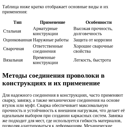
Таблица ниже кратко отображает основные виды и их
применения:
Тип
Применение
Особенности
Арматурные
Высокая прочность,
Стальная
конструкции
долговечность
Оцинкованная
Наружные работы
Защита от коррозии
Ответственные
Хорошие сварочные
Сварочная
соединения
свойства
Временные
Вязальная
Легкость, быстрота
конструкции
Методы соединения проволоки в
конструкциях и их применение
Для надежного соединения в конструкциях, часто применяют
сварку, завязку, а также механические соединения на основе
втулок или муфт. Сварка обеспечивает максимальную
прочность и устойчивость к внешним нагрузкам, что делает её
идеальным выбором при создании каркасных систем. Завязка
же подходит для мест, где используется гибкость материалов,
позволяя адаптироваться к деформациям. Механические