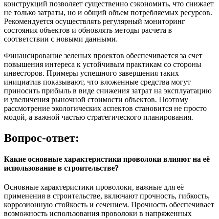
конструкций позволяет существенно сэкономить, что снижает
не только затраты, но и общий объем потребляемых ресурсов.
Рекомендуется осуществлять регулярный мониторинг
состояния объектов и обновлять методы расчета в
соответствии с новыми данными.
Финансирование зеленых проектов обеспечивается за счет
повышения интереса к устойчивым практикам со стороны
инвесторов. Примеры успешного завершения таких
инициатив показывают, что вложенные средства могут
приносить прибыль в виде снижения затрат на эксплуатацию
и увеличения рыночной стоимости объектов. Поэтому
рассмотрение экологических аспектов становится не просто
модой, а важной частью стратегического планирования.
Вопрос-ответ:
Какие основные характеристики проволоки влияют на её
использование в строительстве?
Основные характеристики проволоки, важные для её
применения в строительстве, включают прочность, гибкость,
коррозионную стойкость и сечением. Прочность обеспечивает
возможность использования проволоки в напряженных