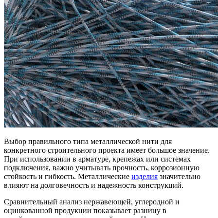
Выбор правильного типа металлической нити для
конкретного строительного проекта имеет большое значение.
При использовании в арматуре, крепежах или системах
подключения, важно учитывать прочность, коррозионную
стойкость и гибкость. Металлические
изделия
значительно
влияют на долговечность и надежность конструкций.
Сравнительный анализ нержавеющей, углеродной и
оцинкованной продукции показывает разницу в