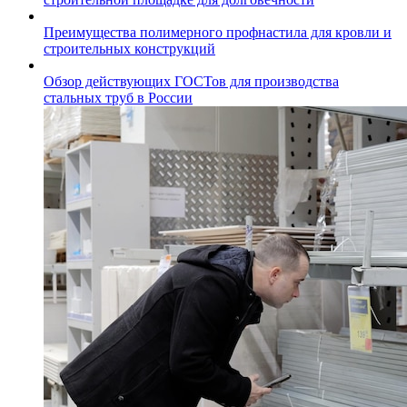
Преимущества полимерного профнастила для кровли и
строительных конструкций
Обзор действующих ГОСТов для производства
стальных труб в России