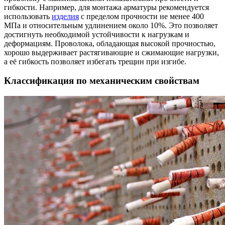
гибкости. Например, для монтажа арматуры рекомендуется
использовать
изделия
с пределом прочности не менее 400
МПа и относительным удлинением около 10%. Это позволяет
достигнуть необходимой устойчивости к нагрузкам и
деформациям. Проволока, обладающая высокой прочностью,
хорошо выдерживает растягивающие и сжимающие нагрузки,
а её гибкость позволяет избегать трещин при изгибе.
Классификация по механическим свойствам