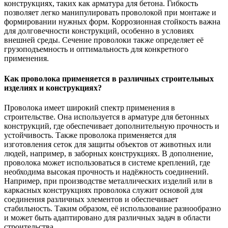
конструкциях, таких как арматура для бетона. Гибкость
позволяет легко манипулировать проволокой при монтаже и
формировании нужных форм. Коррозионная стойкость важна
для долговечности конструкций, особенно в условиях
внешней среды. Сечение проволоки также определяет её
грузоподъемность и оптимальность для конкретного
применения.
Как проволока применяется в различных строительных
изделиях и конструкциях?
Проволока имеет широкий спектр применения в
строительстве. Она используется в арматуре для бетонных
конструкций, где обеспечивает дополнительную прочность и
устойчивость. Также проволока применяется для
изготовления сеток для защиты объектов от животных или
людей, например, в заборных конструкциях. В дополнение,
проволока может использоваться в системе креплений, где
необходима высокая прочность и надёжность соединений.
Например, при производстве металлических изделий или в
каркасных конструкциях проволока служит основой для
соединения различных элементов и обеспечивает
стабильность. Таким образом, её использование разнообразно
и может быть адаптировано для различных задач в области
строительства.