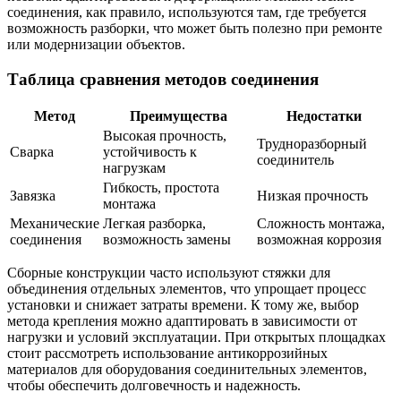
соединения, как правило, используются там, где требуется
возможность разборки, что может быть полезно при ремонте
или модернизации объектов.
Таблица сравнения методов соединения
Метод
Преимущества
Недостатки
Высокая прочность,
Трудноразборный
Сварка
устойчивость к
соединитель
нагрузкам
Гибкость, простота
Завязка
Низкая прочность
монтажа
Механические
Легкая разборка,
Сложность монтажа,
соединения
возможность замены
возможная коррозия
Сборные конструкции часто используют стяжки для
объединения отдельных элементов, что упрощает процесс
установки и снижает затраты времени. К тому же, выбор
метода крепления можно адаптировать в зависимости от
нагрузки и условий эксплуатации. При открытых площадках
стоит рассмотреть использование антикоррозийных
материалов для оборудования соединительных элементов,
чтобы обеспечить долговечность и надежность.