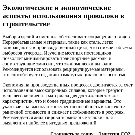
Экологические и экономические
аспекты использования проволоки в
строительстве
Выбор изделий из металла обеспечивает сокращение отходов.
Перерабатываемые материалы, такие как сталь, легко
возвращаются в производственный цикл, что снижает объемы
выбросов углерода. Изучение местных поставщиков
позволяет минимизировать транспортные расходы и
сопутствующие эмиссии, что экономически выгодно.
Рекомендуется использовать рециркулируемые материалы,
что способствует созданию замкнутых циклов в экосистеме.
Экономия на производственных процессах достигается за счет
использования высокопрочных сплавов, которые требуют
меньшего количества материала для достижения тех же
характеристик, что и более традиционные варианты. Это
указывает на высокую конкурентоспособность в контексте
рыночной стоимости и снижает необходимость в ресурсах.
Рекомендуется анализировать рыночные условия для
выявления наиболее выгодных предложений.
Стоимость за тонну
Эмисссия CO2