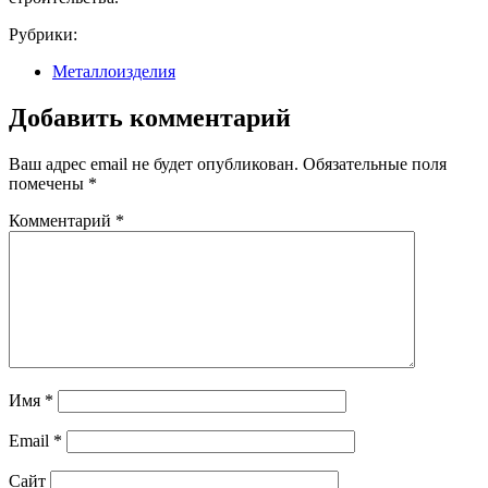
Рубрики:
Металлоизделия
Добавить комментарий
Ваш адрес email не будет опубликован.
Обязательные поля
помечены
*
Комментарий
*
Имя
*
Email
*
Сайт