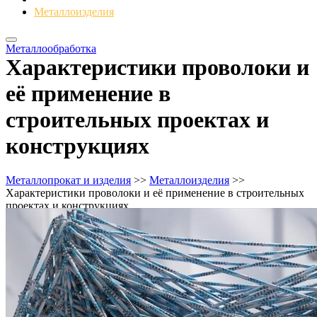
Металлоизделия
Металлообработка
Характеристики проволоки и
её применение в
строительных проектах и
конструкциях
Металлопрокат и изделия
>>
Металлоизделия
>>
Характеристики проволоки и её применение в строительных
проектах и конструкциях