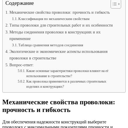
Содержание
Механические свойства проволоки: прочность и гибкость
Классификация по механическим свойствам
Типы проволоки для строительных работ и их особенности
Методы соединения проволоки в конструкциях и их
применение
Таблица сравнения методов соединения
Экологические и экономические аспекты использования
проволоки в строительстве
Вопрос-ответ:
Какие основные характеристики проволоки влияют на её
использование в строительстве?
Как проволока применяется в различных строительных
изделиях и конструкциях?
Механические свойства проволоки:
прочность и гибкость
Для обеспечения надежности конструкций выберите
проволоку с максимальными показателями прочности и