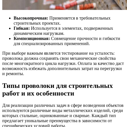
Высокопрочная:
Применяется в требовательных
строительных проектах.
Гибкая:
Используется в элементах, подверженных
динамическим нагрузкам.
Композиционная:
Совмещение прочности и гибкости
для специализированных применений.
При выборе важным является тестирование на усталость:
проволока должна сохранять свои механические свойства
после многократного цикла нагрузки. Оплата за качество даст
возможность избежать дополнительных затрат на перегрузки
и ремонты.
Типы проволоки для строительных
работ и их особенности
Для реализации различных задач в сфере возведения объектов
используются различные виды металлических изделий, среди
которых стальные, оцинкованные и сварные. Каждый тип
предлагает уникальные преимущества в зависимости от
специфических условий работы.