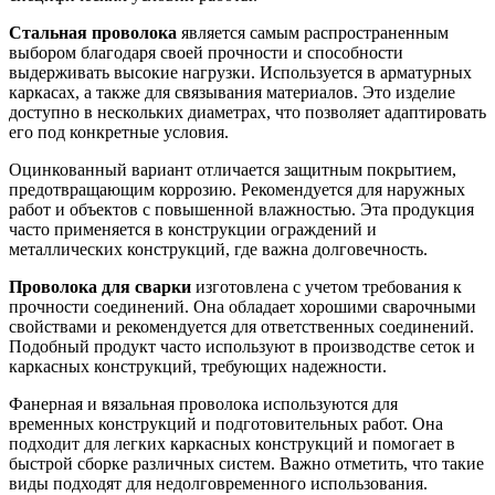
Стальная проволока
является самым распространенным
выбором благодаря своей прочности и способности
выдерживать высокие нагрузки. Используется в арматурных
каркасах, а также для связывания материалов. Это изделие
доступно в нескольких диаметрах, что позволяет адаптировать
его под конкретные условия.
Оцинкованный вариант отличается защитным покрытием,
предотвращающим коррозию. Рекомендуется для наружных
работ и объектов с повышенной влажностью. Эта продукция
часто применяется в конструкции ограждений и
металлических конструкций, где важна долговечность.
Проволока для сварки
изготовлена с учетом требования к
прочности соединений. Она обладает хорошими сварочными
свойствами и рекомендуется для ответственных соединений.
Подобный продукт часто используют в производстве сеток и
каркасных конструкций, требующих надежности.
Фанерная и вязальная проволока используются для
временных конструкций и подготовительных работ. Она
подходит для легких каркасных конструкций и помогает в
быстрой сборке различных систем. Важно отметить, что такие
виды подходят для недолговременного использования.