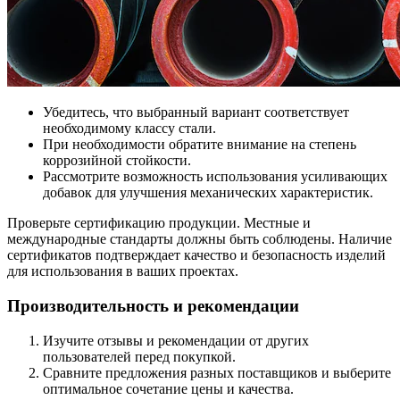
Убедитесь, что выбранный вариант соответствует
необходимому классу стали.
При необходимости обратите внимание на степень
коррозийной стойкости.
Рассмотрите возможность использования усиливающих
добавок для улучшения механических характеристик.
Проверьте сертификацию продукции. Местные и
международные стандарты должны быть соблюдены. Наличие
сертификатов подтверждает качество и безопасность изделий
для использования в ваших проектах.
Производительность и рекомендации
Изучите отзывы и рекомендации от других
пользователей перед покупкой.
Сравните предложения разных поставщиков и выберите
оптимальное сочетание цены и качества.