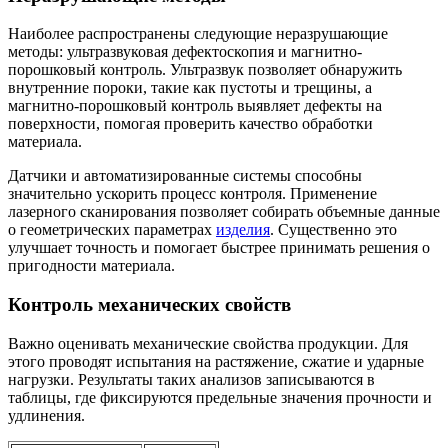
Наиболее распространены следующие неразрушающие
методы: ультразвуковая дефектоскопия и магнитно-
порошковый контроль. Ультразвук позволяет обнаружить
внутренние пороки, такие как пустоты и трещины, а
магнитно-порошковый контроль выявляет дефекты на
поверхности, помогая проверить качество обработки
материала.
Датчики и автоматизированные системы способны
значительно ускорить процесс контроля. Применение
лазерного сканирования позволяет собирать объемные данные
о геометрических параметрах
изделия
. Существенно это
улучшает точность и помогает быстрее принимать решения о
пригодности материала.
Контроль механических свойств
Важно оценивать механические свойства продукции. Для
этого проводят испытания на растяжение, сжатие и ударные
нагрузки. Результаты таких анализов записываются в
таблицы, где фиксируются предельные значения прочности и
удлинения.