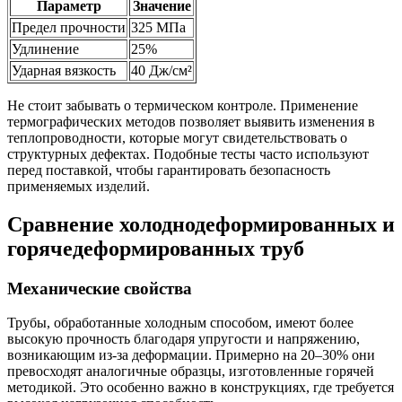
Параметр
Значение
Предел прочности
325 МПа
Удлинение
25%
Ударная вязкость
40 Дж/см²
Не стоит забывать о термическом контроле. Применение
термографических методов позволяет выявить изменения в
теплопроводности, которые могут свидетельствовать о
структурных дефектах. Подобные тесты часто используют
перед поставкой, чтобы гарантировать безопасность
применяемых изделий.
Сравнение холоднодеформированных и
горячедеформированных труб
Механические свойства
Трубы, обработанные холодным способом, имеют более
высокую прочность благодаря упругости и напряжению,
возникающим из-за деформации. Примерно на 20–30% они
превосходят аналогичные образцы, изготовленные горячей
методикой. Это особенно важно в конструкциях, где требуется