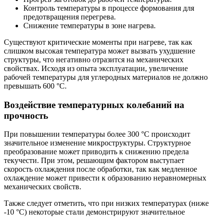
Контроль температуры в процессе формования для
предотвращения перегрева.
Снижение температуры в зоне нагрева.
Существуют критические моменты при нагреве, так как
слишком высокая температура может вызвать ухудшение
структуры, что негативно отразится на механических
свойствах. Исходя из опыта эксплуатации, увеличение
рабочей температуры для углеродных материалов не должно
превышать 600 °C.
Воздействие температурных колебаний на
прочность
При повышении температуры более 300 °C происходит
значительное изменение микроструктуры. Структурное
преобразование может приводить к снижению предела
текучести. При этом, решающим фактором выступает
скорость охлаждения после обработки, так как медленное
охлаждение может привести к образованию неравномерных
механических свойств.
Также следует отметить, что при низких температурах (ниже
-10 °C) некоторые стали демонстрируют значительное