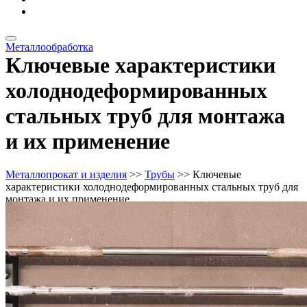
Металлоизделия
Металлообработка
Ключевые характеристики
холоднодеформированных
стальных труб для монтажа
и их применение
Металлопрокат и изделия
>>
Трубы
>> Ключевые
характеристики холоднодеформированных стальных труб для
монтажа и их применение