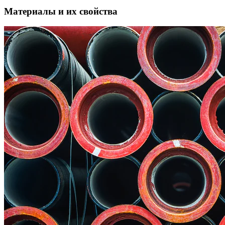
Материалы и их свойства