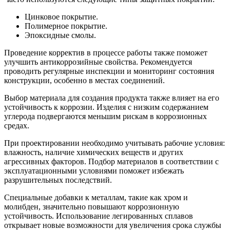
Цинковое покрытие.
Полимерное покрытие.
Эпоксидные смолы.
Проведение корректив в процессе работы также поможет
улучшить антикоррозийные свойства. Рекомендуется
проводить регулярные инспекции и мониторинг состояния
конструкции, особенно в местах соединений.
Выбор материала для создания продукта также влияет на его
устойчивость к коррозии. Изделия с низким содержанием
углерода подвергаются меньшим рискам в коррозионных
средах.
При проектировании необходимо учитывать рабочие условия:
влажность, наличие химических веществ и других
агрессивных факторов. Подбор материалов в соответствии с
эксплуатационными условиями поможет избежать
разрушительных последствий.
Специальные добавки к металлам, такие как хром и
молибден, значительно повышают коррозионную
устойчивость. Использование легированных сплавов
открывает новые возможности для увеличения срока службы