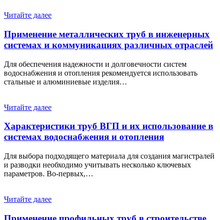
Читайте далее
Применение металлических труб в инженерных
системах и коммуникациях различных отраслей
Для обеспечения надежности и долговечности систем
водоснабжения и отопления рекомендуется использовать
стальные и алюминиевые изделия…
Читайте далее
Характеристики труб ВГП и их использование в
системах водоснабжения и отопления
Для выбора подходящего материала для создания магистралей
и разводки необходимо учитывать несколько ключевых
параметров. Во-первых,…
Читайте далее
Применение профильных труб в строительстве