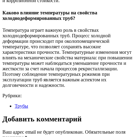
и коррозионной стойкости.
Каково влияние температуры на свойства
холоднодеформированных труб?
Температура играет важную роль в свойствах
холоднодеформированных труб. Процесс холодной
деформации происходит при околопомещенческой
температуре, что позволяет сохранять высокие
характеристики прочности. Температурные изменения могут
влиять на механические свойства материала: при повышении
температуры может наблюдаться уменьшение прочности и
жесткости за счет начала процессов рекристаллизации.
Поэтому соблюдение температурных режимов при
эксплуатации труб является важным аспектом их
долговечности и надежности.
Рубрики:
Трубы
Добавить комментарий
Ваш адрес email не будет опубликован.
Обязательные поля