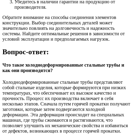
Убедитесь в наличии гарантии на продукцию от
производителя.
Обратите внимание на способы соединения элементов
конструкции. Выбор соединительных деталей может
значительно повлиять на долговечность и надежность
системы. Найдите оптимальные решения в зависимости от
условий эксплуатации и предполагаемых нагрузок.
Вопрос-ответ:
Что такое холоднодеформированные стальные трубы и
как они производятся?
Холоднодеформированные стальные трубы представляют
собой стальные изделия, которые формируются при низких
температурах, что обеспечивает их высокое качество и
прочность. Процесс их производства включает в себя
несколько этапов. Сначала путем горячей прокатки получают
заготовки, которые затем подвергаются холодной
деформации. Эта деформация происходит на специальных
машинах, где трубы сжимаются и растягиваются, что
позволяет улучшить их механические свойства и избавиться
от дефектов, возникающих в процессе горячей прокатки.