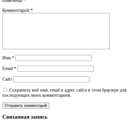
помечены
*
Комментарий
*
Имя
*
Email
*
Сайт
Сохранить моё имя, email и адрес сайта в этом браузере для
последующих моих комментариев.
Связанная запись