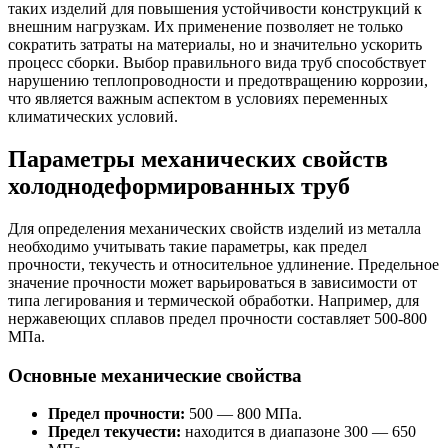
таких изделий для повышения устойчивости конструкций к
внешним нагрузкам. Их применение позволяет не только
сократить затраты на материалы, но и значительно ускорить
процесс сборки. Выбор правильного вида труб способствует
нарушению теплопроводности и предотвращению коррозии,
что является важным аспектом в условиях переменных
климатических условий.
Параметры механических свойств
холоднодеформированных труб
Для определения механических свойств изделий из металла
необходимо учитывать такие параметры, как предел
прочности, текучесть и относительное удлинение. Предельное
значение прочности может варьироваться в зависимости от
типа легирования и термической обработки. Например, для
нержавеющих сплавов предел прочности составляет 500-800
МПа.
Основные механические свойства
Предел прочности:
500 — 800 МПа.
Предел текучести:
находится в диапазоне 300 — 650