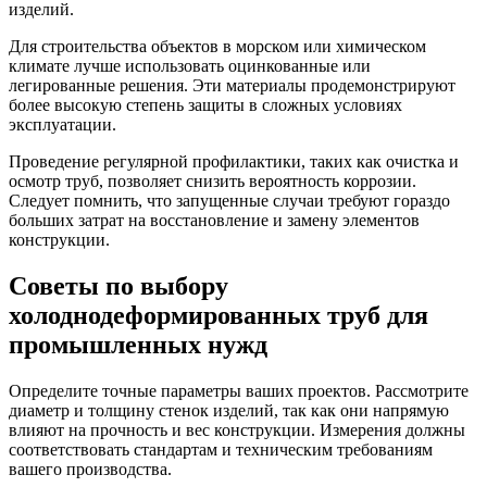
изделий.
Для строительства объектов в морском или химическом
климате лучше использовать оцинкованные или
легированные решения. Эти материалы продемонстрируют
более высокую степень защиты в сложных условиях
эксплуатации.
Проведение регулярной профилактики, таких как очистка и
осмотр труб, позволяет снизить вероятность коррозии.
Следует помнить, что запущенные случаи требуют гораздо
больших затрат на восстановление и замену элементов
конструкции.
Советы по выбору
холоднодеформированных труб для
промышленных нужд
Определите точные параметры ваших проектов. Рассмотрите
диаметр и толщину стенок изделий, так как они напрямую
влияют на прочность и вес конструкции. Измерения должны
соответствовать стандартам и техническим требованиям
вашего производства.