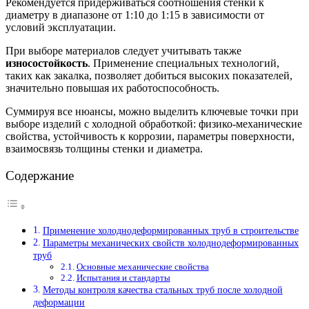
Рекомендуется придерживаться соотношения стенки к
диаметру в диапазоне от 1:10 до 1:15 в зависимости от
условий эксплуатации.
При выборе материалов следует учитывать также
износостойкость
. Применение специальных технологий,
таких как закалка, позволяет добиться высоких показателей,
значительно повышая их работоспособность.
Суммируя все нюансы, можно выделить ключевые точки при
выборе изделий с холодной обработкой: физико-механические
свойства, устойчивость к коррозии, параметры поверхности,
взаимосвязь толщины стенки и диаметра.
Содержание
Применение холоднодеформированных труб в строительстве
Параметры механических свойств холоднодеформированных
труб
Основные механические свойства
Испытания и стандарты
Методы контроля качества стальных труб после холодной
деформации