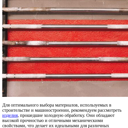
Для оптимального выбора материалов, используемых в
строительстве и машиностроении, рекомендуем рассмотреть
изделия
, прошедшие холодную обработку. Они обладают
высокой прочностью и отличными механическими
свойствами, что делает их идеальными для различных