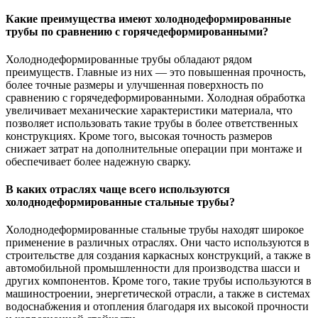
Какие преимущества имеют холоднодеформированные
трубы по сравнению с горячедеформированными?
Холоднодеформированные трубы обладают рядом
преимуществ. Главные из них — это повышенная прочность,
более точные размеры и улучшенная поверхность по
сравнению с горячедеформированными. Холодная обработка
увеличивает механические характеристики материала, что
позволяет использовать такие трубы в более ответственных
конструкциях. Кроме того, высокая точность размеров
снижает затрат на дополнительные операции при монтаже и
обеспечивает более надежную сварку.
В каких отраслях чаще всего используются
холоднодеформированные стальные трубы?
Холоднодеформированные стальные трубы находят широкое
применение в различных отраслях. Они часто используются в
строительстве для создания каркасных конструкций, а также в
автомобильной промышленности для производства шасси и
других компонентов. Кроме того, такие трубы используются в
машиностроении, энергетической отрасли, а также в системах
водоснабжения и отопления благодаря их высокой прочности