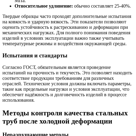
МПа.
Относительное удлинение:
обычно составляет 25-40%.
Твердые образцы часто проходят дополнительные испытания
на ковкость и ударную вязкость. Эти показатели позволяют
оценить устойчивость к растрескиванию и деформации при
механических нагрузках. Для полного понимания поведения
изделий в условиях эксплуатации важно также учитывать
температурные режимы и воздействия окружающей среды.
Испытания и стандарты
Согласно ГОСТ, обязательным является проведение
испытаний на прочность и текучесть. Это позволяет находить
соответствие продукции требованиям для различных
отраслей. Технические условия должны включать параметры,
такие как предельные нагрузки и условия эксплуатации, что
обеспечит надёжность и долговечность изделий в процессе
использования.
Методы контроля качества стальных
труб после холодной деформации
Неразрушающие методы