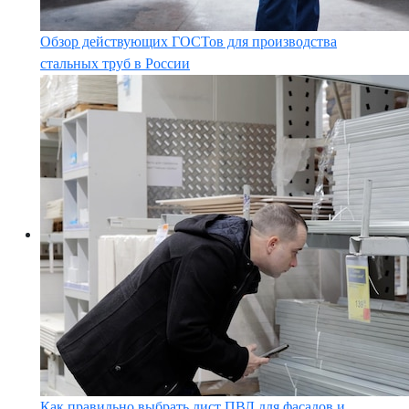
Обзор действующих ГОСТов для производства
стальных труб в России
Как правильно выбрать лист ПВЛ для фасадов и