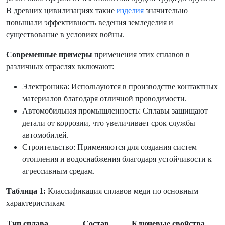
В древних цивилизациях такие
изделия
значительно
повышали эффективность ведения земледелия и
существование в условиях войны.
Современные примеры
применения этих сплавов в
различных отраслях включают:
Электроника: Используются в производстве контактных
материалов благодаря отличной проводимости.
Автомобильная промышленность: Сплавы защищают
детали от коррозии, что увеличивает срок службы
автомобилей.
Строительство: Применяются для создания систем
отопления и водоснабжения благодаря устойчивости к
агрессивным средам.
Таблица 1:
Классификация сплавов меди по основным
характеристикам
Тип сплава
Состав
Ключевые свойства