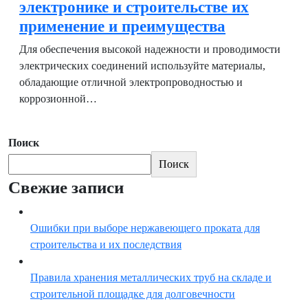
электронике и строительстве их
применение и преимущества
Для обеспечения высокой надежности и проводимости
электрических соединений используйте материалы,
обладающие отличной электропроводностью и
коррозионной…
Поиск
Поиск
Свежие записи
Ошибки при выборе нержавеющего проката для
строительства и их последствия
Правила хранения металлических труб на складе и
строительной площадке для долговечности