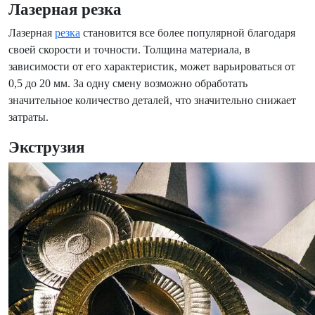
Лазерная резка
Лазерная
резка
становится все более популярной благодаря
своей скорости и точности. Толщина материала, в
зависимости от его характеристик, может варьироваться от
0,5 до 20 мм. За одну смену возможно обработать
значительное количество деталей, что значительно снижает
затраты.
Экструзия