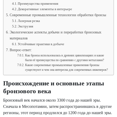
Преимущества применения
Декоративные элементы в интерьере
Современные промышленные технологии обработки бронзы
Лазерная резка
Экструзия
Экологические аспекты добычи и переработки бронзовых
материалов
Устойчивые практики в добыче
Вопрос-ответ:
Как бронза использовалась в древних цивилизациях и какие
были её преимущества по сравнению с другими металлами?
Какие современные промышленные применения бронзы
существуют и чем она интересна для современных инженеров?
Происхождение и основные этапы
бронзового века
Бронзовый век начался около 3300 года до нашей эры.
Сначала в Месопотамии, затем распространившись в другие
регионы, этот период продлился до 1200 года до нашей эры.