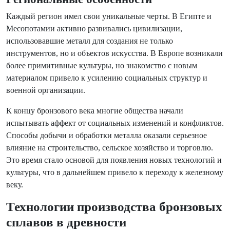
Каждый регион имел свои уникальные черты. В Египте и
Месопотамии активно развивались цивилизации,
использовавшие металл для создания не только
инструментов, но и объектов искусства. В Европе возникали
более примитивные культуры, но знакомство с новым
материалом привело к усилению социальных структур и
военной организации.
К концу бронзового века многие общества начали
испытывать аффект от социальных изменений и конфликтов.
Способы добычи и обработки металла оказали серьезное
влияние на строительство, сельское хозяйство и торговлю.
Это время стало основой для появления новых технологий и
культуры, что в дальнейшем привело к переходу к железному
веку.
Технологии производства бронзовых
сплавов в древности