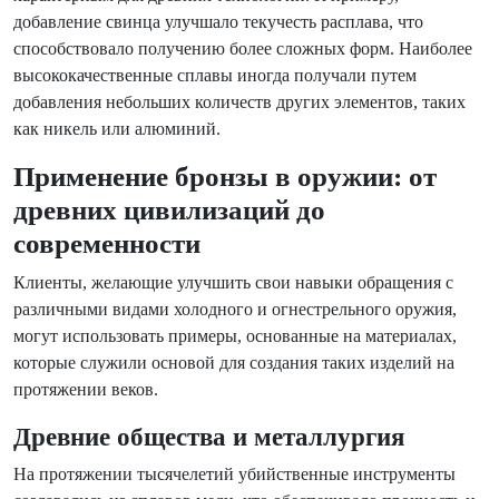
добавление свинца улучшало текучесть расплава, что
способствовало получению более сложных форм. Наиболее
высококачественные сплавы иногда получали путем
добавления небольших количеств других элементов, таких
как никель или алюминий.
Применение бронзы в оружии: от
древних цивилизаций до
современности
Клиенты, желающие улучшить свои навыки обращения с
различными видами холодного и огнестрельного оружия,
могут использовать примеры, основанные на материалах,
которые служили основой для создания таких изделий на
протяжении веков.
Древние общества и металлургия
На протяжении тысячелетий убийственные инструменты