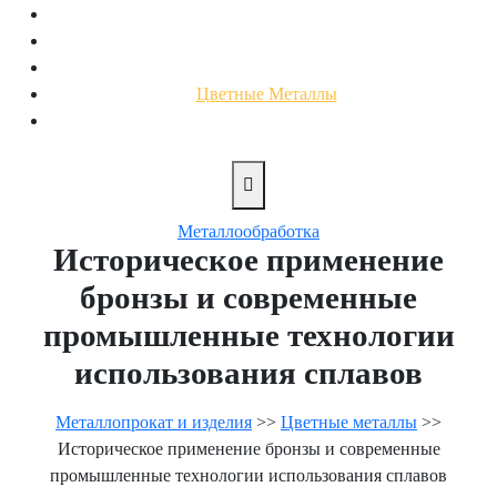
Нержавеющий Прокат
Трубы
Профнастил
Цветные Металлы
Металлоизделия
Металлообработка
Историческое применение
бронзы и современные
промышленные технологии
использования сплавов
Металлопрокат и изделия
>>
Цветные металлы
>>
Историческое применение бронзы и современные
промышленные технологии использования сплавов