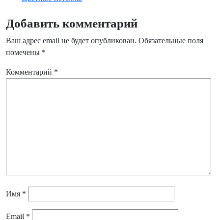
Добавить комментарий
Ваш адрес email не будет опубликован.
Обязательные поля
помечены
*
Комментарий
*
Имя
*
Email
*