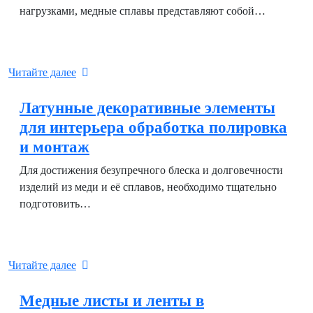
нагрузками, медные сплавы представляют собой…
Читайте далее
Латунные декоративные элементы
для интерьера обработка полировка
и монтаж
Для достижения безупречного блеска и долговечности
изделий из меди и её сплавов, необходимо тщательно
подготовить…
Читайте далее
Медные листы и ленты в