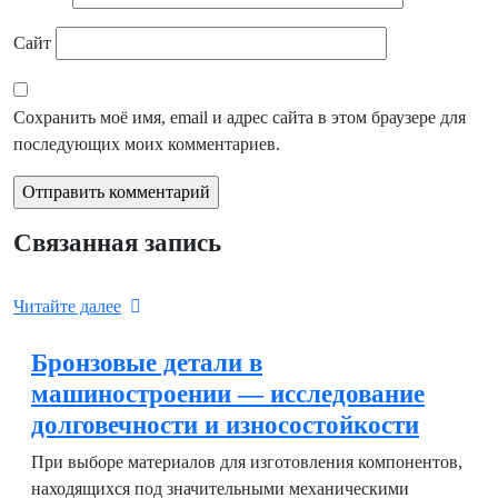
Сайт
Сохранить моё имя, email и адрес сайта в этом браузере для
последующих моих комментариев.
Связанная запись
Читайте далее
Бронзовые детали в
машиностроении — исследование
долговечности и износостойкости
При выборе материалов для изготовления компонентов,
находящихся под значительными механическими