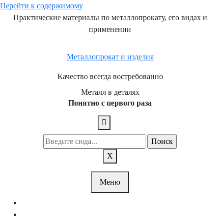
Перейти к содержимому
Практические материалы по металлопрокату, его видах и
применении
Металлопрокат и изделия
Качество всегда востребованно
Металл в деталях
Понятно с первого раза
X
Меню
Сортовой Прокат
Листовой Прокат