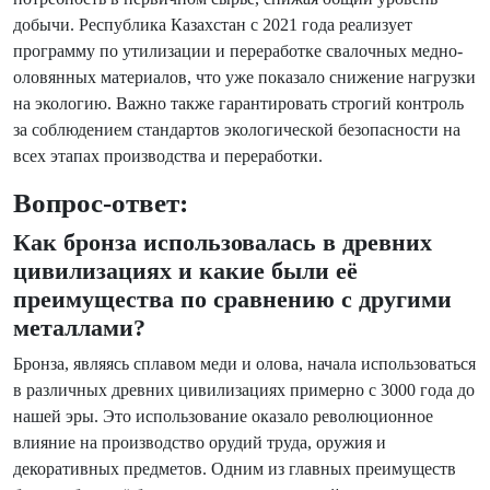
добычи. Республика Казахстан с 2021 года реализует
программу по утилизации и переработке свалочных медно-
оловянных материалов, что уже показало снижение нагрузки
на экологию. Важно также гарантировать строгий контроль
за соблюдением стандартов экологической безопасности на
всех этапах производства и переработки.
Вопрос-ответ:
Как бронза использовалась в древних
цивилизациях и какие были её
преимущества по сравнению с другими
металлами?
Бронза, являясь сплавом меди и олова, начала использоваться
в различных древних цивилизациях примерно с 3000 года до
нашей эры. Это использование оказало революционное
влияние на производство орудий труда, оружия и
декоративных предметов. Одним из главных преимуществ