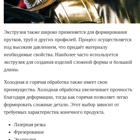
Экструзия также широко применяется для формирования
прутков, труб и других профилей. Процесс осуществляется
под высоким давлением, что придаёт материалу
необходимые свойства. Наиболее часто используется
экструзия для создания изделий сложной формы и большой
длины.
Холодная и горячая обработка также имеет свои
преимущества. Холодная обработка увеличивает прочность
благодаря деформации, тогда как горячая позволяет легко
формировать сложные детали. Этот выбор зависит от
требуемых характеристик конечного продукта.
Лазерная резка
Фрезерование
Экструзия