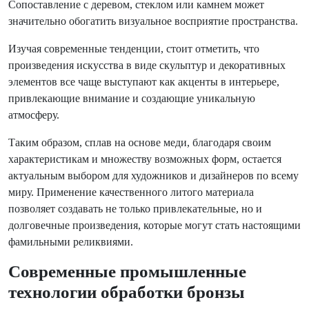
Сопоставление с деревом, стеклом или камнем может
значительно обогатить визуальное восприятие пространства.
Изучая современные тенденции, стоит отметить, что
произведения искусства в виде скульптур и декоративных
элементов все чаще выступают как акценты в интерьере,
привлекающие внимание и создающие уникальную
атмосферу.
Таким образом, сплав на основе меди, благодаря своим
характеристикам и множеству возможных форм, остается
актуальным выбором для художников и дизайнеров по всему
миру. Применение качественного литого материала
позволяет создавать не только привлекательные, но и
долговечные произведения, которые могут стать настоящими
фамильными реликвиями.
Современные промышленные
технологии обработки бронзы