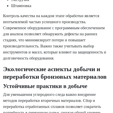
Штамповка
Контроль качества на каждом этапе обработки является
неотъемлемой частью успешного производства.
Современное оборудование с программным обеспечением
для анализа позволяет обнаружить дефекты на ранних
стадиях, что минимизирует потери и повышает
производительность. Важно также учитывать выбор
инструментов и масел, которые влияют на защищенность и
долговечность оборудования.
Экологические аспекты добычи и
переработки бронзовых материалов
Устойчивые практики в добыче
Для уменьшения углеродного следа важно внедрение
методов переработки вторичных материалов. Сбор и
переработка отработанных сплавов позволяет сократить
потребность в первичном сырье, снижая общий уровень