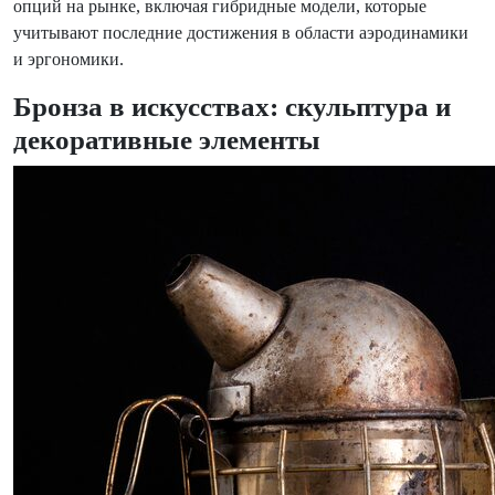
опций на рынке, включая гибридные модели, которые
учитывают последние достижения в области аэродинамики
и эргономики.
Бронза в искусствах: скульптура и
декоративные элементы