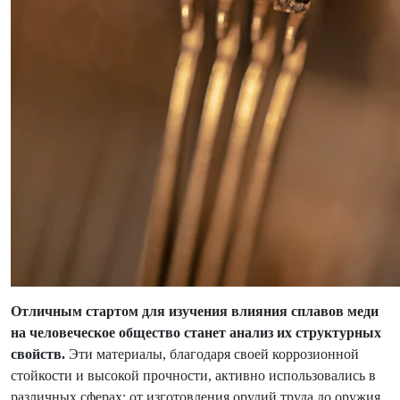
Отличным стартом для изучения влияния сплавов меди
на человеческое общество станет анализ их структурных
свойств.
Эти материалы, благодаря своей коррозионной
стойкости и высокой прочности, активно использовались в
различных сферах: от изготовления орудий труда до оружия.