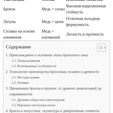
Высокая коррозионная
Бронза
Медь + олова
стойкость
Отличная холодная
Латунь
Медь + цинк
формуемость
Сплавы на основе
Медь +
Легкость и прочность
алюминия
алюминий
Содержание
Происхождение и основные этапы бронзового века
Этапы развития
Региональные особенности
Технологии производства бронзовых сплавов в древности
Методы плавки
Отливка
Применение бронзы в оружии: от древних цивилизаций до
современности
Древние общества и металлургия
Римская и греческая эпохи
Бронза в искусствах: скульптура и декоративные элементы