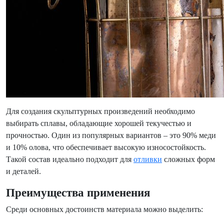
Для создания скульптурных произведений необходимо
выбирать сплавы, обладающие хорошей текучестью и
прочностью. Один из популярных вариантов – это 90% меди
и 10% олова, что обеспечивает высокую износостойкость.
Такой состав идеально подходит для
отливки
сложных форм
и деталей.
Преимущества применения
Среди основных достоинств материала можно выделить: