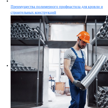
Преимущества полимерного профнастила для кровли и
строительных конструкций