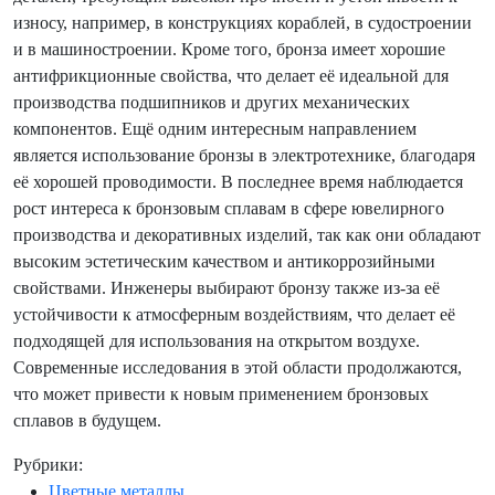
износу, например, в конструкциях кораблей, в судостроении
и в машиностроении. Кроме того, бронза имеет хорошие
антифрикционные свойства, что делает её идеальной для
производства подшипников и других механических
компонентов. Ещё одним интересным направлением
является использование бронзы в электротехнике, благодаря
её хорошей проводимости. В последнее время наблюдается
рост интереса к бронзовым сплавам в сфере ювелирного
производства и декоративных изделий, так как они обладают
высоким эстетическим качеством и антикоррозийными
свойствами. Инженеры выбирают бронзу также из-за её
устойчивости к атмосферным воздействиям, что делает её
подходящей для использования на открытом воздухе.
Современные исследования в этой области продолжаются,
что может привести к новым применением бронзовых
сплавов в будущем.
Рубрики:
Цветные металлы