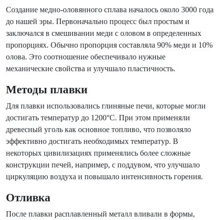
Создание медно-оловянного сплава началось около 3000 года
до нашей эры. Первоначально процесс был простым и
заключался в смешивании меди с оловом в определенных
пропорциях. Обычно пропорция составляла 90% меди и 10%
олова. Это соотношение обеспечивало нужные
механические свойства и улучшало пластичность.
Методы плавки
Для плавки использовались глиняные печи, которые могли
достигать температур до 1200°C. При этом применяли
древесный уголь как основное топливо, что позволяло
эффективно достигать необходимых температур. В
некоторых цивилизациях применялись более сложные
конструкции печей, например, с поддувом, что улучшало
циркуляцию воздуха и повышало интенсивность горения.
Отливка
После плавки расплавленный металл вливали в формы,