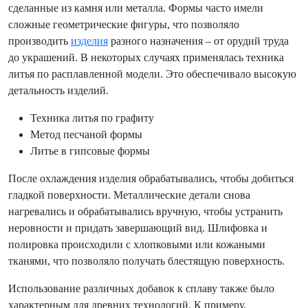
сделанные из камня или металла. Формы часто имели
сложные геометрические фигуры, что позволяло
производить
изделия
разного назначения – от орудий труда
до украшений. В некоторых случаях применялась техника
литья по расплавленной модели. Это обеспечивало высокую
детальность изделий.
Техника литья по графиту
Метод песчаной формы
Литье в гипсовые формы
После охлаждения изделия обрабатывались, чтобы добиться
гладкой поверхности. Металлические детали снова
нагревались и обрабатывались вручную, чтобы устранить
неровности и придать завершающий вид. Шлифовка и
полировка происходили с хлопковыми или кожаными
тканями, что позволяло получать блестящую поверхность.
Использование различных добавок к сплаву также было
характерным для древних технологий. К примеру,