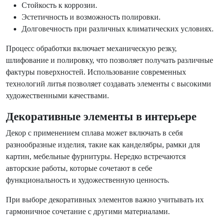
Стойкость к коррозии.
Эстетичность и возможность полировки.
Долговечность при различных климатических условиях.
Процесс обработки включает механическую резку,
шлифование и полировку, что позволяет получать различные
фактуры поверхностей. Использование современных
технологий литья позволяет создавать элементы с высокими
художественными качествами.
Декоративные элементы в интерьере
Декор с применением сплава может включать в себя
разнообразные изделия, такие как канделябры, рамки для
картин, мебельные фурнитуры. Нередко встречаются
авторские работы, которые сочетают в себе
функциональность и художественную ценность.
При выборе декоративных элементов важно учитывать их
гармоничное сочетание с другими материалами.