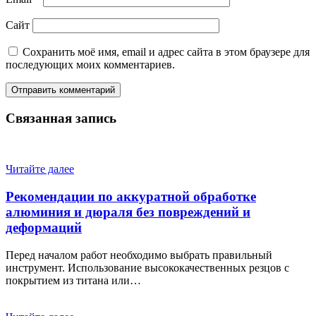
Сайт
Сохранить моё имя, email и адрес сайта в этом браузере для
последующих моих комментариев.
Связанная запись
Читайте далее
Рекомендации по аккуратной обработке
алюминия и дюраля без повреждений и
деформаций
Перед началом работ необходимо выбрать правильный
инструмент. Использование высококачественных резцов с
покрытием из титана или…