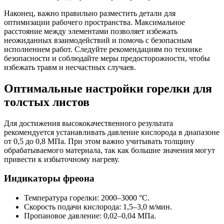
Наконец, важно правильно разместить детали для
оптимизации рабочего пространства. Максимальное
расстояние между элементами позволяет избежать
неожиданных взаимодействий и помочь с безопасным
исполнением работ. Следуйте рекомендациям по технике
безопасности и соблюдайте меры предосторожности, чтобы
избежать травм и несчастных случаев.
Оптимальные настройки горелки для
толстых листов
Для достижения высококачественного результата
рекомендуется устанавливать давление кислорода в диапазоне
от 0,5 до 0,8 МПа. При этом важно учитывать толщину
обрабатываемого материала, так как большие значения могут
привести к избыточному нагреву.
Индикаторы фреона
Температура горелки: 2000–3000 °C.
Скорость подачи кислорода: 1,5–3,0 м/мин.
Пропановое давление: 0,02–0,04 МПа.