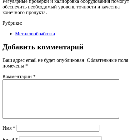
Регулярные проверки и калибровка оборудования помогут
обеспечить необходимый уровень точности и качества
конечного продукта.
Рубрики:
Металлообработка
Добавить комментарий
Ваш адрес email не будет опубликован.
Обязательные поля
помечены
*
Комментарий
*
Имя
*
Email
*