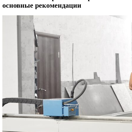
основные рекомендации