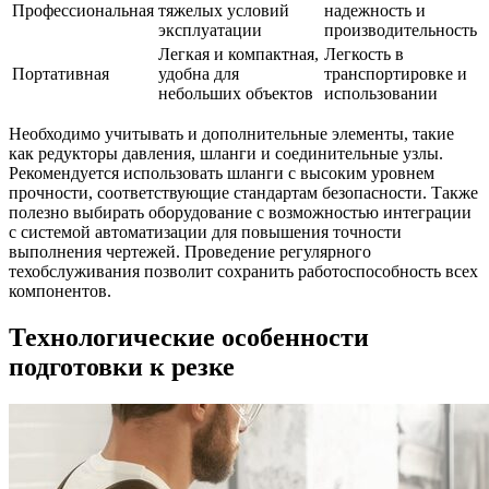
Профессиональная
тяжелых условий
надежность и
эксплуатации
производительность
Легкая и компактная,
Легкость в
Портативная
удобна для
транспортировке и
небольших объектов
использовании
Необходимо учитывать и дополнительные элементы, такие
как редукторы давления, шланги и соединительные узлы.
Рекомендуется использовать шланги с высоким уровнем
прочности, соответствующие стандартам безопасности. Также
полезно выбирать оборудование с возможностью интеграции
с системой автоматизации для повышения точности
выполнения чертежей. Проведение регулярного
техобслуживания позволит сохранить работоспособность всех
компонентов.
Технологические особенности
подготовки к резке