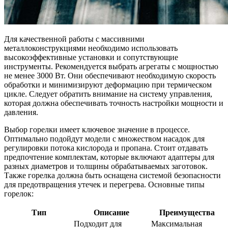
Для качественной работы с массивними
металлоконструкциями необходимо использовать
высокоэффективные установки и сопутствующие
инструменты. Рекомендуется выбрать агрегаты с мощностью
не менее 3000 Вт. Они обеспечивают необходимую скорость
обработки и минимизируют деформацию при термическом
цикле. Следует обратить внимание на систему управления,
которая должна обеспечивать точность настройки мощности и
давления.
Выбор горелки имеет ключевое значение в процессе.
Оптимально подойдут модели с множеством насадок для
регулировки потока кислорода и пропана. Стоит отдавать
предпочтение комплектам, которые включают адаптеры для
разных диаметров и толщины обрабатываемых заготовок.
Также горелка должна быть оснащена системой безопасности
для предотвращения утечек и перегрева. Основные типы
горелок:
Тип
Описание
Преимущества
Подходит для
Максимальная