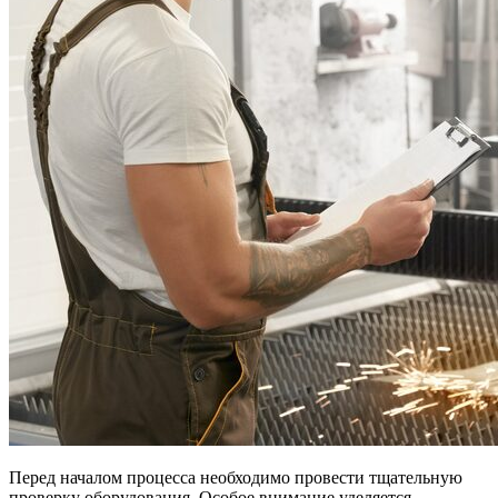
Перед началом процесса необходимо провести тщательную
проверку оборудования. Особое внимание уделяется