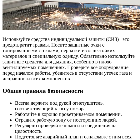
Используйте средства индивидуальной защиты (СИЗ)– это
предотвратит травмы. Носите защитные очки с
тонированными стеклами, перчатки из огнестойких
материалов и специальную одежду. Обязательно используйте
защитные средства для дыхания, особенно в плохо
вентилируемых помещениях. Проверьте все оборудование
перед началом работы, убедитесь в отсутствии утечек газа и
исправности всех компонентов.
Общие правила безопасности
Всегда держите под рукой огнетушитель,
соответствующий классу пожара.
Работайте в хорошо проветриваемом помещении.
Оградите рабочую зону от посторонних людей.
Регулярно проверяйте шланги и соединения на
целостность.
Подготовьте аварийный план и ознакомьте с ним всех