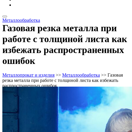
Металлоизделия
Металлообработка
Газовая резка металла при
работе с толщиной листа как
избежать распространенных
ошибок
Металлопрокат и изделия
>>
Металлообработка
>> Газовая
резка металла при работе с толщиной листа как избежать
распространенных ошибок