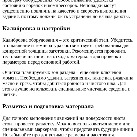
состоянию горелок и компрессоров. Неполадки могут
существенно повлиять на качество и скорость выполнения
задания, поэтому должны быть устранены до начала работы.
Калибровка и настройки
Калибровка оборудования – это критический этап. Убедитесь,
что давление и температура соответствуют требованиям для
конкретной толщины заготовки. Рекомендуется проводить
тестовые испытания на отходах материала для проверки
параметров перед основной работой.
Очистка планируемых зон раздела – ещё один ключевой
момент. Необходимо удалить загрязнения, такие как ржавчина,
масло и грязь, чтобы добиться ровного и чистого шва. Для
этого лучше использовать специальные чистящие средства и
щётки.
Разметка и подготовка материала
Для точного выполнения движений на поверхности листа
стоит провести разметку. Можно воспользоваться мелом или
специальными маркерами, чтобы представить будущие линии.
Не забывайте про допустимые размеры и расстояния.