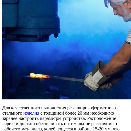
Для качественного выполнения реза широкоформатного
стального
изделия
с толщиной более 20 мм необходимо
заранее настроить параметры устройства. Расположение
горелки должно обеспечивать оптимальное расстояние от
рабочего материала, колеблющееся в районе 15-20 мм, что