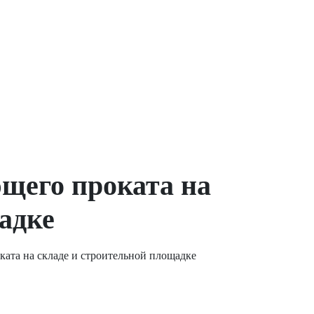
щего проката на
адке
ата на складе и строительной площадке