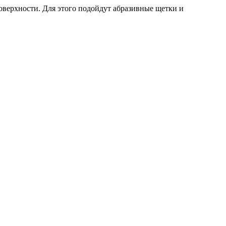
оверхности. Для этого подойдут абразивные щетки и