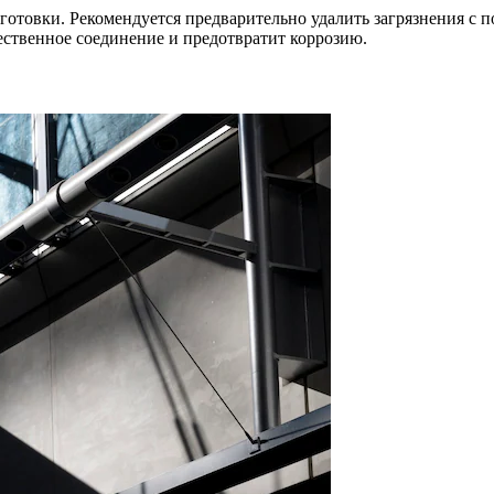
отовки. Рекомендуется предварительно удалить загрязнения с п
чественное соединение и предотвратит коррозию.