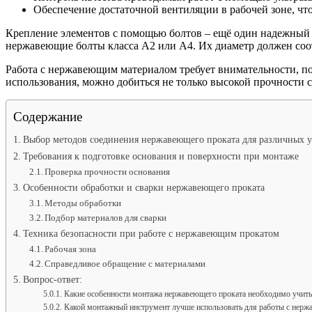
Обеспечение достаточной вентиляции в рабочей зоне, чт
Крепление элементов с помощью болтов – ещё один надежный
нержавеющие болты класса A2 или A4. Их диаметр должен соо
Работа с нержавеющим материалом требует внимательности, по
использования, можно добиться не только высокой прочности с
Содержание
Выбор методов соединения нержавеющего проката для различных 
Требования к подготовке основания и поверхности при монтаже
Проверка прочности основания
Особенности обработки и сварки нержавеющего проката
Методы обработки
Подбор материалов для сварки
Техника безопасности при работе с нержавеющим прокатом
Рабочая зона
Справедливое обращение с материалами
Вопрос-ответ:
Какие особенности монтажа нержавеющего проката необходимо учитыв
Какой монтажный инструмент лучше использовать для работы с нер