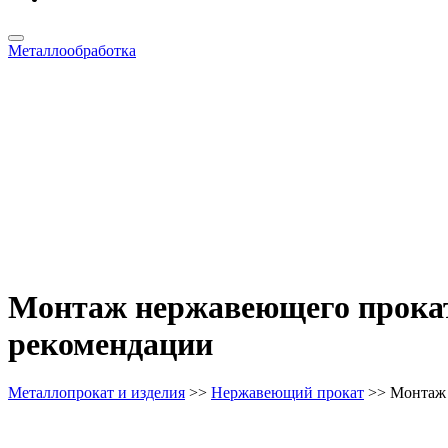
Металлообработка
Монтаж нержавеющего прокат
рекомендации
Металлопрокат и изделия
>>
Нержавеющий прокат
>> Монтаж 