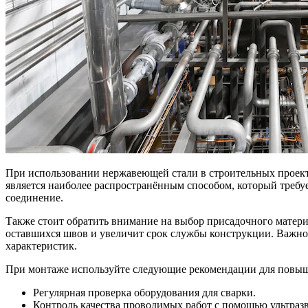
При использовании нержавеющей стали в строительных проект
является наиболее распространённым способом, который требу
соединение.
Также стоит обратить внимание на выбор присадочного матери
оставшихся швов и увеличит срок службы конструкции. Важно
характеристик.
При монтаже используйте следующие рекомендации для повыш
Регулярная проверка оборудования для сварки.
Контроль качества проводимых работ с помощью ультраз