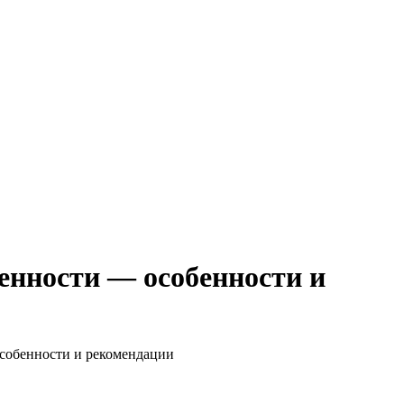
нности — особенности и
собенности и рекомендации