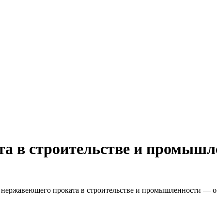
а в строительстве и промышле
нержавеющего проката в строительстве и промышленности — о