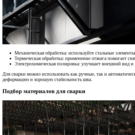
Механическая обработка: используйте стальные элементы
Термическая обработка: применение отжига помогает сня
Электрохимическая полировка: улучшает внешний вид и 
Для сварки можно использовать как ручные, так и автоматиче
деформацию и хорошую стабильность шва.
Подбор материалов для сварки