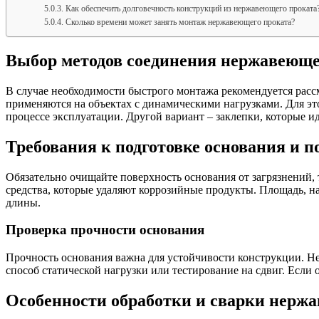
Как обеспечить долговечность конструкций из нержавеющего проката
Сколько времени может занять монтаж нержавеющего проката?
Выбор методов соединения нержавеюще
В случае необходимости быстрого монтажа рекомендуется расс
применяются на объектах с динамическими нагрузками. Для эт
процессе эксплуатации. Другой вариант – заклепки, которые 
Требования к подготовке основания и 
Обязательно очищайте поверхность основания от загрязнений, 
средства, которые удаляют коррозийные продукты. Площадь, н
длины.
Проверка прочности основания
Прочность основания важна для устойчивости конструкции. Не
способ статической нагрузки или тестирование на сдвиг. Если
Особенности обработки и сварки нерж