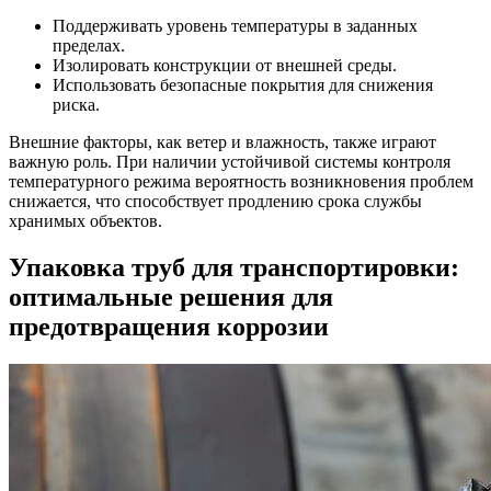
Поддерживать уровень температуры в заданных
пределах.
Изолировать конструкции от внешней среды.
Использовать безопасные покрытия для снижения
риска.
Внешние факторы, как ветер и влажность, также играют
важную роль. При наличии устойчивой системы контроля
температурного режима вероятность возникновения проблем
снижается, что способствует продлению срока службы
хранимых объектов.
Упаковка труб для транспортировки:
оптимальные решения для
предотвращения коррозии