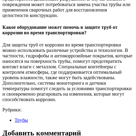
повреждения может потребоваться замена участка трубы или
применения сварочных работ для восстановления
целостности конструкции.
Какое оборудование может помочь в защите труб от
коррозии во время транспортировки?
Для защиты труб от коррозии во время транспортировки
можно использовать различные устройства и технологии. В
частности, гидрофобы и антикоррозийные покрытия, которые
наносятся на поверхность трубы, помогут предотвратить
контакт влаги с металлом. Специальные контейнеры с
контролем атмосферы, где поддерживается оптимальный
уровень влажности, также могут быть задействованы.
Дополнительно, системы мониторинга и датчики
температуры помогут следить за условиями транспортировки
и своевременно реагировать на изменения, которые могут
способствовать коррозии.
Рубрики:
Трубы
Добавить комментарий