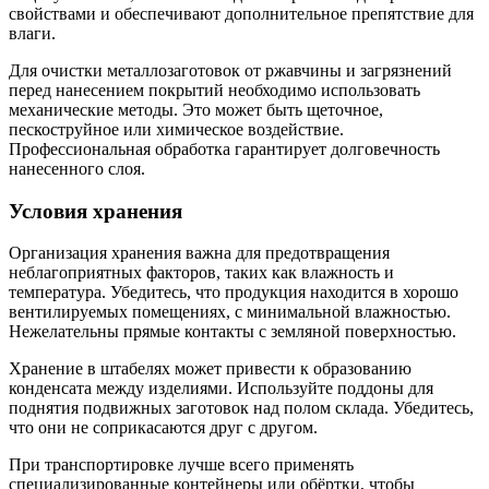
свойствами и обеспечивают дополнительное препятствие для
влаги.
Для очистки металлозаготовок от ржавчины и загрязнений
перед нанесением покрытий необходимо использовать
механические методы. Это может быть щеточное,
пескоструйное или химическое воздействие.
Профессиональная обработка гарантирует долговечность
нанесенного слоя.
Условия хранения
Организация хранения важна для предотвращения
неблагоприятных факторов, таких как влажность и
температура. Убедитесь, что продукция находится в хорошо
вентилируемых помещениях, с минимальной влажностью.
Нежелательны прямые контакты с земляной поверхностью.
Хранение в штабелях может привести к образованию
конденсата между изделиями. Используйте поддоны для
поднятия подвижных заготовок над полом склада. Убедитесь,
что они не соприкасаются друг с другом.
При транспортировке лучше всего применять
специализированные контейнеры или обёртки, чтобы