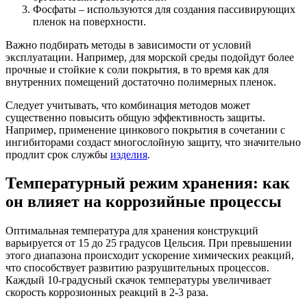
Фосфаты – используются для создания пассивирующих
пленок на поверхности.
Важно подбирать методы в зависимости от условий
эксплуатации. Например, для морской среды подойдут более
прочные и стойкие к соли покрытия, в то время как для
внутренних помещений достаточно полимерных пленок.
Следует учитывать, что комбинация методов может
существенно повысить общую эффективность защиты.
Например, применение цинкового покрытия в сочетании с
ингибиторами создаст многослойную защиту, что значительно
продлит срок службы
изделия
.
Температурный режим хранения: как
он влияет на коррозийные процессы
Оптимальная температура для хранения конструкций
варьируется от 15 до 25 градусов Цельсия. При превышении
этого диапазона происходит ускорение химических реакций,
что способствует развитию разрушительных процессов.
Каждый 10-градусный скачок температуры увеличивает
скорость коррозионных реакций в 2-3 раза.