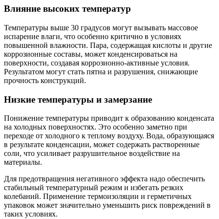
Влияние высоких температур
Температуры выше 30 градусов могут вызывать массовое
испарение влаги, что особенно критично в условиях
повышенной влажности. Пара, содержащая кислоты и другие
коррозионные составы, может конденсироваться на
поверхности, создавая коррозионно-активные условия.
Результатом могут стать пятна и разрушения, снижающие
прочность конструкций.
Низкие температуры и замерзание
Понижение температуры приводит к образованию конденсата
на холодных поверхностях. Это особенно заметно при
переходе от холодного к теплому воздуху. Вода, образующаяся
в результате конденсации, может содержать растворенные
соли, что усиливает разрушительное воздействие на
материалы.
Для предотвращения негативного эффекта надо обеспечить
стабильный температурный режим и избегать резких
колебаний. Применение термоизоляции и герметичных
упаковок может значительно уменьшить риск повреждений в
таких условиях.