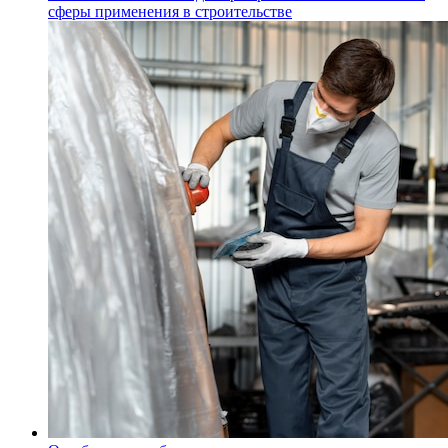
сферы применения в строительстве