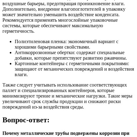
воздушные барьеры, предотвращая проникновение влаги.
Дополнительно, внедрение влагопоглотителей в упаковку
может значительно уменьшить воздействие конденсата.
Рекомендуется применять многослойные упаковочные
системы, которые обеспечивают максимальную
герметичность.
Полиэтиленовая пленка: экономичный вариант с
хорошими барьерными свойствами.
Антикоррозионные обертки: содержат специальные
добавки, которые препятствуют развитию ржавчины.
Картонные контейнеры с герметичными покрытиями:
защищают от механических повреждений и воздействия
влаги.
Также следует учитывать использование соответствующих
паллет и специализированных контейнеров, которые
минимизируют трение и механические нагрузки. Такие меры
увеличивают срок службы продукции и снижают риски
повреждений из-за воздействия среды.
Вопрос-ответ:
Почему металлические трубы подвержены коррозии при