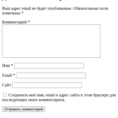
Ваш адрес email не будет опубликован.
Обязательные поля
помечены
*
Комментарий
*
Имя
*
Email
*
Сайт
Сохранить моё имя, email и адрес сайта в этом браузере для
последующих моих комментариев.