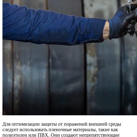
Для оптимизации защиты от поражений внешней среды
следует использовать пленочные материалы, такие как
полиэтилен или ПВХ. Они создают непрепятствующие