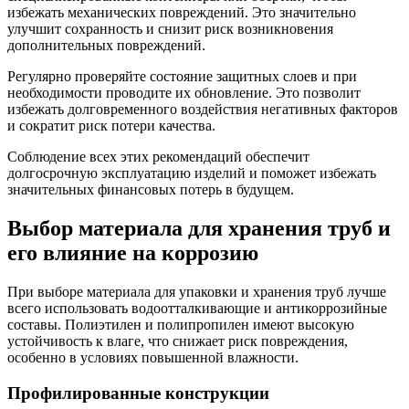
избежать механических повреждений. Это значительно
улучшит сохранность и снизит риск возникновения
дополнительных повреждений.
Регулярно проверяйте состояние защитных слоев и при
необходимости проводите их обновление. Это позволит
избежать долговременного воздействия негативных факторов
и сократит риск потери качества.
Соблюдение всех этих рекомендаций обеспечит
долгосрочную эксплуатацию изделий и поможет избежать
значительных финансовых потерь в будущем.
Выбор материала для хранения труб и
его влияние на коррозию
При выборе материала для упаковки и хранения труб лучше
всего использовать водоотталкивающие и антикоррозийные
составы. Полиэтилен и полипропилен имеют высокую
устойчивость к влаге, что снижает риск повреждения,
особенно в условиях повышенной влажности.
Профилированные конструкции