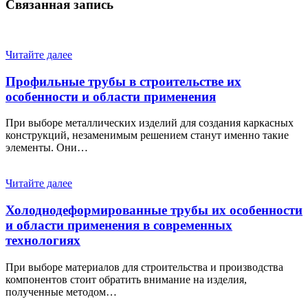
Связанная запись
Читайте далее
Профильные трубы в строительстве их
особенности и области применения
При выборе металлических изделий для создания каркасных
конструкций, незаменимым решением станут именно такие
элементы. Они…
Читайте далее
Холоднодеформированные трубы их особенности
и области применения в современных
технологиях
При выборе материалов для строительства и производства
компонентов стоит обратить внимание на изделия,
полученные методом…