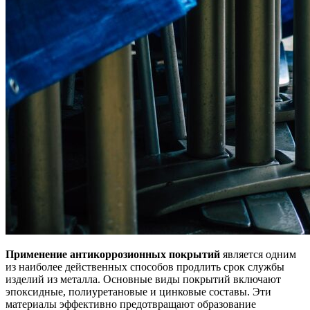
Применение антикоррозионных покрытий
является одним
из наиболее действенных способов продлить срок службы
изделий из металла. Основные виды покрытий включают
эпоксидные, полиуретановые и цинковые составы. Эти
материалы эффективно предотвращают образование