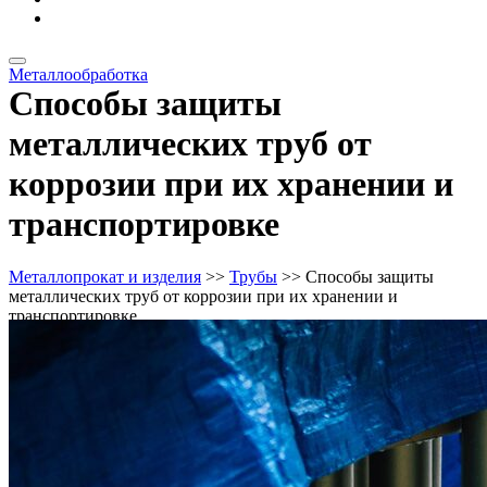
Металлоизделия
Металлообработка
Способы защиты
металлических труб от
коррозии при их хранении и
транспортировке
Металлопрокат и изделия
>>
Трубы
>> Способы защиты
металлических труб от коррозии при их хранении и
транспортировке